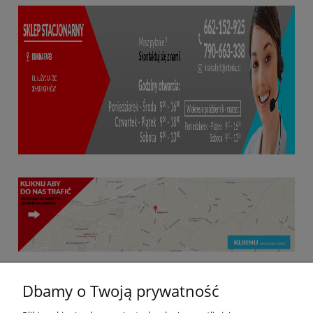
Dbamy o Twoją prywatność