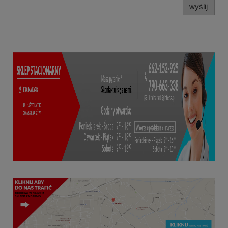
wyślij