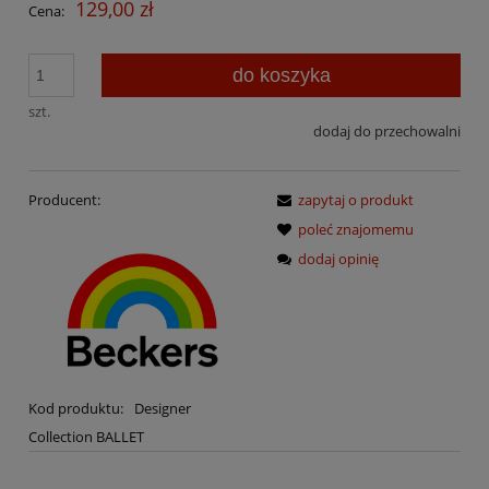
129,00 zł
Cena:
do koszyka
szt.
dodaj do przechowalni
Producent:
zapytaj o produkt
poleć znajomemu
dodaj opinię
Kod produktu:
Designer
Collection BALLET