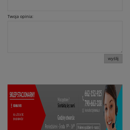
Twoja opinia:
wyślij