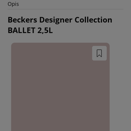
Opis
Beckers Designer Collection
BALLET 2,5L