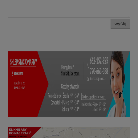
wyślij