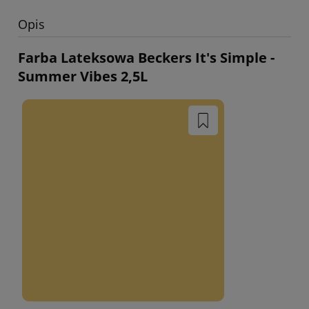
Opis
Farba Lateksowa Beckers It's Simple -
Summer Vibes 2,5L