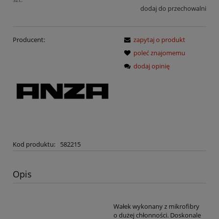
dodaj do przechowalni
Producent:
zapytaj o produkt
poleć znajomemu
dodaj opinię
Kod produktu:
582215
Opis
Wałek wykonany z mikrofibry
o dużej chłonności. Doskonale