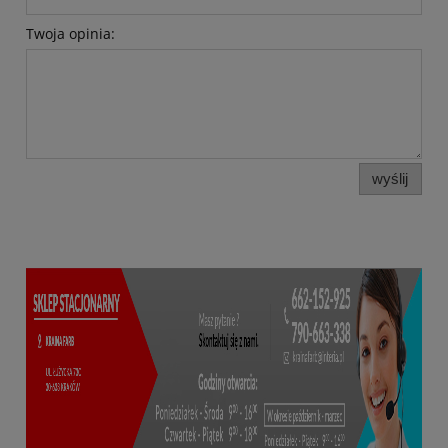
Twoja opinia:
wyślij