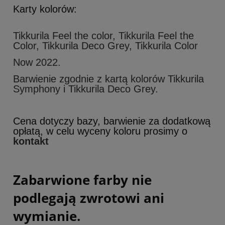
Karty kolorów:
Tikkurila Feel the color, Tikkurila Feel the
Color, Tikkurila Deco Grey, Tikkurila Color
Now 2022.
Barwienie zgodnie z kartą kolorów Tikkurila
Symphony i Tikkurila Deco Grey.
Cena dotyczy bazy, barwienie za dodatkową
opłatą, w celu wyceny koloru prosimy o
kontakt
Zabarwione farby nie
podlegają zwrotowi ani
wymianie.