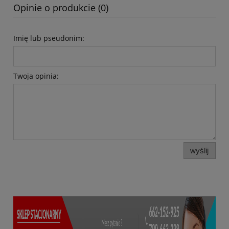
Opinie o produkcie (0)
Imię lub pseudonim:
Twoja opinia:
wyślij