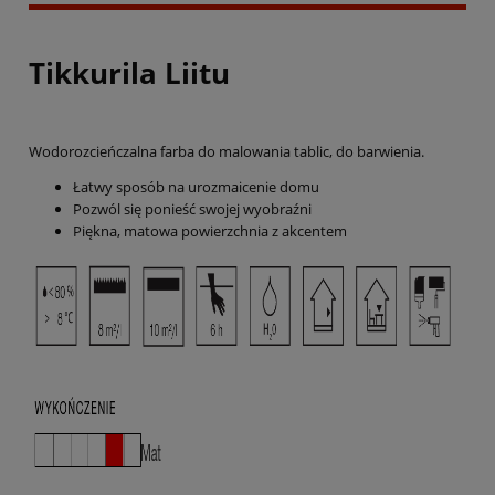
Tikkurila Liitu
Wodorozcieńczalna farba do malowania tablic, do barwienia.
Łatwy sposób na urozmaicenie domu
Pozwól się ponieść swojej wyobraźni
Piękna, matowa powierzchnia z akcentem